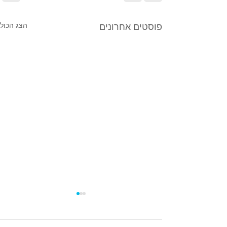
הצג הכול
פוסטים אחרונים