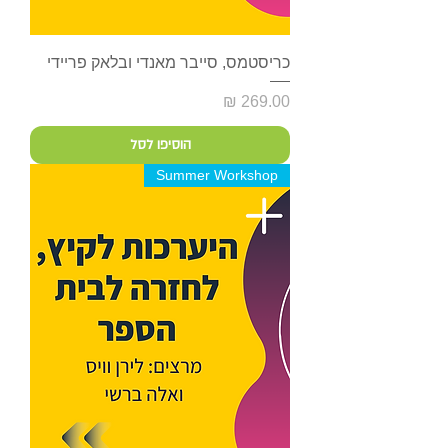
כריסטמס, סייבר מאנדי ובלאק פריידי
מחיר
הוסיפו לסל
Summer Workshop