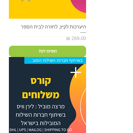
היערכות לקיץ, לחזרה לבית הספר
מחיר
הוסיפו לסל
בשיתוף חברות השילוח המובילות ב