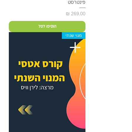
פינטרסט
מחיר
הוסיפו לסל
מנוי שנתי