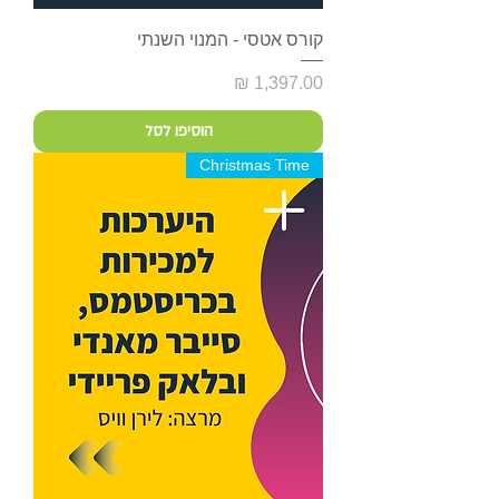
קורס אטסי - המנוי השנתי
מחיר
הוסיפו לסל
Christmas Time