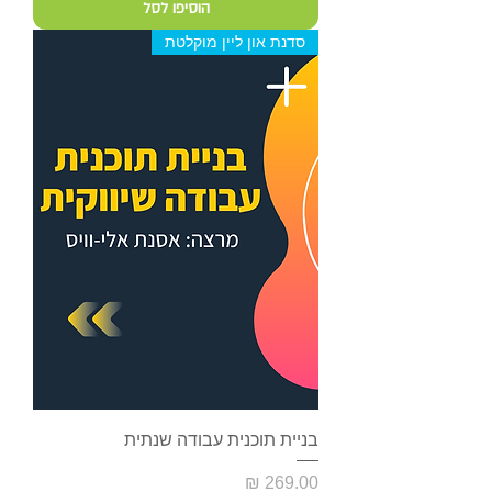
הוסיפו לסל
סדנת און ליין מוקלטת
בניית תוכנית עבודה שנתית
מחיר