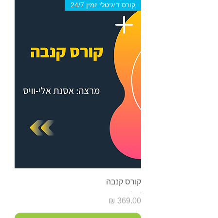
קורס דיגיטלי זמין 24/7
קורס קנבה
מחיר