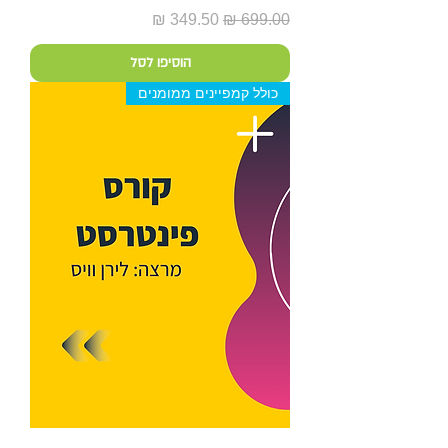
מחיר רגיל
מחיר מבצע
הוסיפו לסל
כולל קמפיינים ממומנים