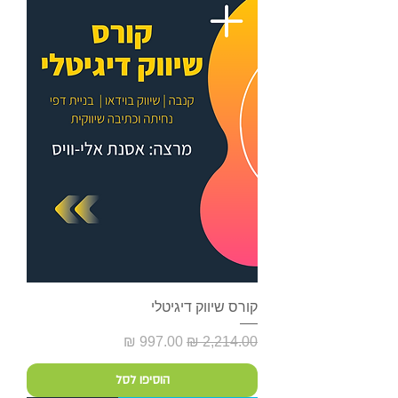
קורס שיווק דיגיטלי
מחיר רגיל
מחיר מבצע
הוסיפו לסל