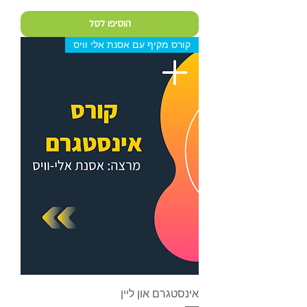
הוסיפו לסל
קורס מקיף עם אסנת אלי וויס
אינסטגרם און ליין