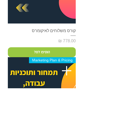
קורס משלוחים לאיקומרס
מחיר
הוסיפו לסל
Marketing Plan & Pricing