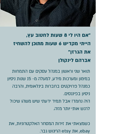
"אם היו לי 8 שעות לחטוב עץ,
הייתי מקדיש 6 שעות מתוכן להשחיז
את הגרזן"
אברהם לינקולן
תואר שני וראשון במנהל עסקים עם התמחות
במימון ומערכות מידע, למעלה מ- 15 שנות ניסיון
כמנהל פרויקטים בחברות בינלאומית, והרבה
ניסיון בפיננסים.
היה נחמד! אבל תמיד ידעתי שיש משהו שיכול
לרגש אותי יותר מזה.
כשמצאתי את זירות המסחר האלקטרוניות, את
ebay, את etsy הריגוש גבר.