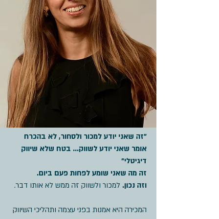
"זה שאני יודע למכור ולסחור, לא בהכרח
אומר שאני יודע לשווק... בטח שלא שיווק
דיגיטלי"
זה מה שאני שומע לפחות פעם ביום.
וזה נכון.
למכור ולשווק זה ממש לא אותו דבר.
המכירה היא אמנות בפני עצמה ותהליכי השיווק