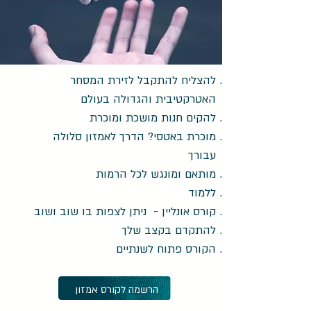
להצליח להתקבל לזירת המסחר
האטרקטיבית והגדולה בעולם
להקים חנות מושכת ומוכרת
מוכרת באטסי? הדרך לאמזון סלולה
עבורך
מותאם ומונגש לכל הרמות
ללמוד
קורס אונליין - ניתן לצפות בו שוב ושוב
להתקדם בקצב שלך
הקורס פתוח לשנתיים
הרשמה לקורס אמזון