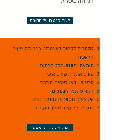
הגדולה בישראל
לעוד פרטים על הקורס
להתחיל לסחור באינטרנט כבר מהשיעור
הראשון
מותאם ומונגש לכל הרמות
קורס אונליין, קורס אישי
סרטוני וידאו לצפיה חוזרת
הקורס זמין לשנתיים
אין צורך לנסוע או לחפש חניה
ניתן להתייעץ במהלך הקורס
הרשמה לקורס אטסי