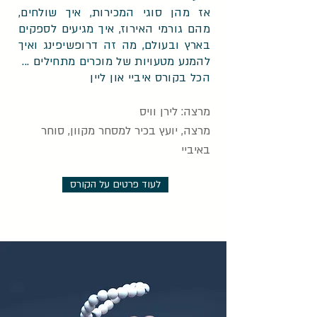
אז מהן סוגי המכירות, איך שולחים,
מהם גורמי האירוז, איך מגיעים לספקים
בארץ ובעולם, מה זה דרופשיפינג ואיך
להמנע מטעויות של מוכרים מתחילים ...
הכל בקורס איביי און ליין
מרצה: לירן וויס
מרצה, יועץ בכיר למסחר מקוון, סוחר
באיביי
לעוד פרטים על הקורס