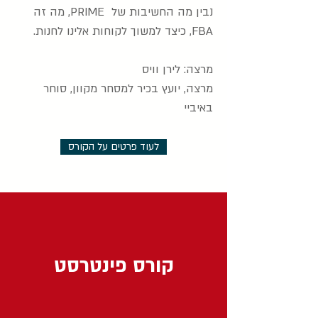
נבין מה החשיבות של PRIME, מה זה
FBA, כיצד למשוך לקוחות אלינו לחנות.
מרצה: לירן וויס
מרצה, יועץ בכיר למסחר מקוון, סוחר
באיביי
לעוד פרטים על הקורס
קורס פינטרסט