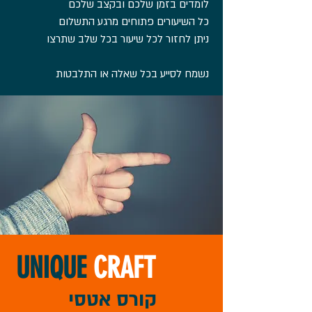
לומדים בזמן שלכם ובקצב שלכם
כל השיעורים פתוחים מרגע התשלום
ניתן לחזור לכל שיעור בכל שלב שתרצו
נשמח לסייע בכל שאלה או התלבטות
UNIQUE
CRAFT
קורס אטסי