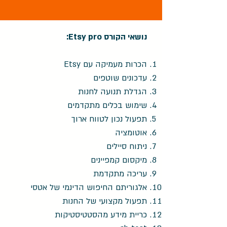
נושאי הקורס Etsy pro:
הכרות מעמיקה עם Etsy
עדכונים שוטפים
הגדלת תנועה לחנות
שימוש בכלים מתקדמים
תפעול נכון לטווח ארוך
אוטומציה
ניתוח סיילים
מיקסום קמפיינים
עריכה מתקדמת
אלגוריתם החיפוש הדינמי של אטסי
תפעול מקצועי של החנות
כריית מידע מהסטטיסטיקות