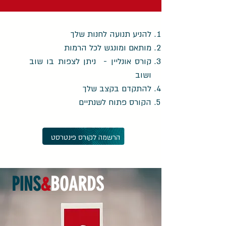
להניע תנועה לחנות שלך
מותאם ומונגש לכל הרמות
קורס אונליין - ניתן לצפות בו שוב
ושוב
להתקדם בקצב שלך
הקורס פתוח לשנתיים
הרשמה לקורס פינטרסט
PINS
&
BOARDS