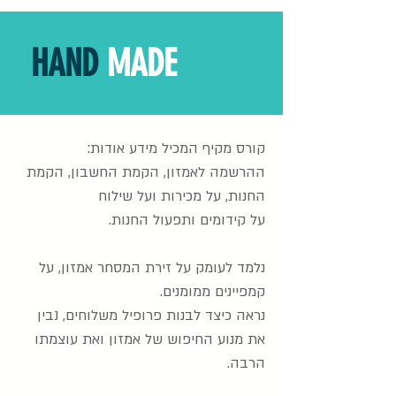
HAND
MADE
קורס מקיף המכיל מידע אודות:
ההרשמה לאמזון, הקמת החשבון, הקמת
החנות, על מכירות ועל שילוח
על קידומים ותפעול החנות.
נלמד לעומק על זירת המסחר אמזון, על
קמפיינים ממומנים.
נראה כיצד לבנות פרופיל משלוחים, נבין
את מנוע החיפוש של אמזון ואת עוצמתו
הרבה.