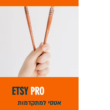
ETSY
PRO
אטסי למתקדמות