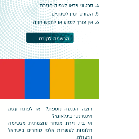
סרטוני וידאו לצפיה חוזרת
הקורס זמין לשנתיים
אין צורך לנסוע או לחפש חניה
הרשמה לקורס
איביי
רוצה הכנסה נוספת? או לפתח עסק
אינטרנטי בינלאומי?
אי ביי, זירת מסחר עוצמתית מגשימה
חלומות לעשרות אלפי סוחרים בישראל
ובעולם.