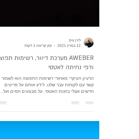
לירן וויס
12 במרץ 2021
זמן קריאה 1 דקות
AWEBER מערכת דיוור, רשימות תפו
ודפי נחיתה לאטסי
הרעיון העיקרי מאחורי רשימות התפוצה הוא לשמור 
קשר עם לקוחות עבר שלנו, לידע אותם על פריטים
חדשים אצלי בחנות האטסי, על מבצעים חמים ועל...