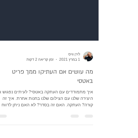
לירן וויס
1 במרץ 2021
זמן קריאה 2 דקות