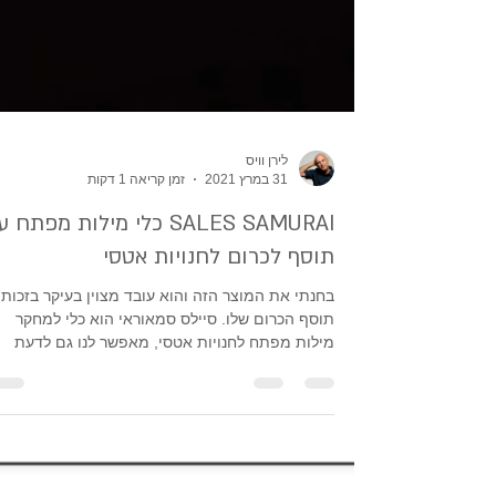
לירן וויס
31 במרץ 2021
זמן קריאה 1 דקות
SALES SAMURAI כלי מילות מפתח 
תוסף לכרום לחנויות אטסי
בחנתי את המוצר הזה והוא עובד מצוין בעיקר בזכות
תוסף הכרום שלו. סיילס סמאוראי הוא כלי למחקר
מילות מפתח לחנויות אטסי, מאפשר לנו גם לדעת
כמה...