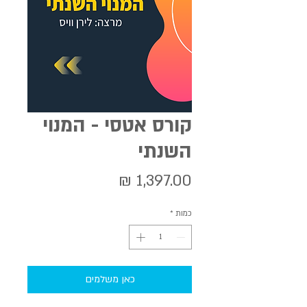
קורס אטסי - המנוי
השנתי
מחיר
כמות
*
כאן משלמים