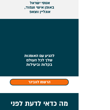
אטסי ישראל
באופן אישי וצמוד,
אונליין ווצאפ
להגיע עם האומנות
שלך לכל העולם
בקלות וביעילות
הרשמו לוובינר
מה כדאי לדעת לפני