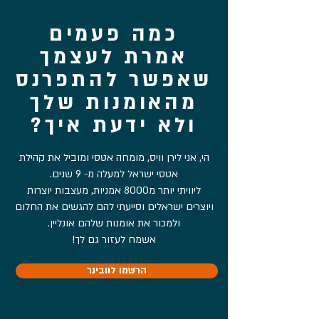
כמה פעמים
אמרת לעצמך
שאפשר להתפרנס
מהאומנות שלך
ולא ידעת איך?
הי, אני לירן וויס, מומחה אטסי ומוביל את קהילת
אטסי ישראל למעלה מ- 9 שנים.
ליוויתי יותר מ8000 אמניות, מעצבות יוצרות
ויוצרים ישראלים וסייעתי להם להגשים את החלום
ולמכור את אומנות שלהם אונליין.
אשמח לעזור גם לך!
הרשמו לוובינר