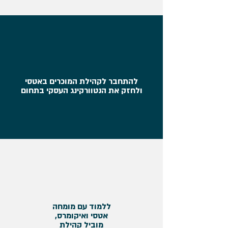
להתחבר לקהילת המוכרים באטסי
ולחזק את הנטוורקינג העסקי בתחום
ללמוד עם מומחה
אטסי ואיקומרס,
מוביל קהילת