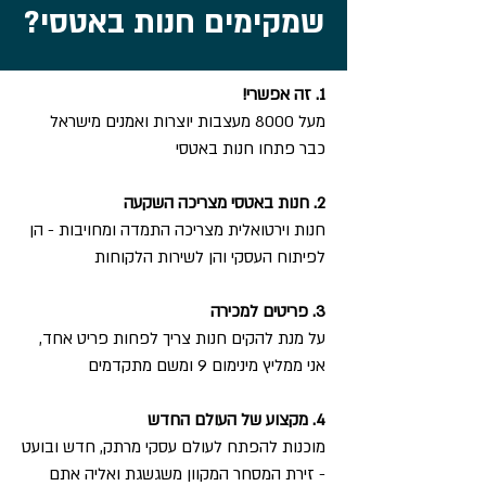
שמקימים חנות באטסי?
1. זה אפשרי!
מעל 8000 מעצבות יוצרות ואמנים מישראל
כבר פתחו חנות באטסי
2.
חנות באטסי מצריכה השקעה
חנות וירטואלית מצריכה התמדה ומחויבות - הן
לפיתוח העסקי והן לשירות הלקוחות
3. פריטים למכירה
על מנת להקים חנות צריך לפחות פריט אחד,
אני ממליץ מינימום 9 ומשם מתקדמים
4. מקצוע של העולם החדש
מוכנות להפתח לעולם עסקי מרתק, חדש ובועט
- זירת המסחר המקוון משגשגת ואליה אתם