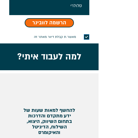
הרשמה לוובינר
מאשר.ת קבלת דיוור מאתר זה
למה לעבוד איתי?
להחשף למאות שעות של
ידע מתקדם והדרכות
בתחום השיווק, היצוא,
השילוח, הדיגיטל
והאיקומרס