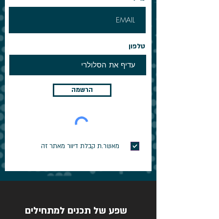
טלפון
הרשמה
מאשר.ת קבלת דיוור מאתר זה
שפע של תכנים למתחילים