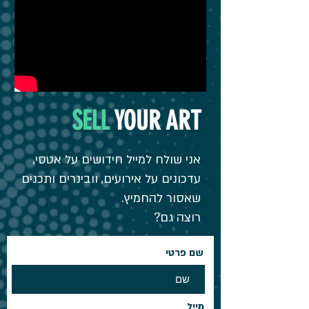
SELL
YOUR ART
אני שולח למייל חידושים על אטסי,
עדכונים על אירועים, וובינרים ותכנים
שאסור להחמיץ.
רוצה גם?
שם פרטי
מייל