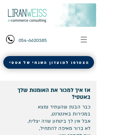
054-6620385
הצטרפו למועדון השנתי של אטסי
אז איך למכור את האומנות שלך
באטסי?
כבר הבנת שהעתיד נמצא
במכירות באינטרנט, ​
אבל אין לך ביטחון שזה יצליח,
לא ברור מאיפה להתחיל,