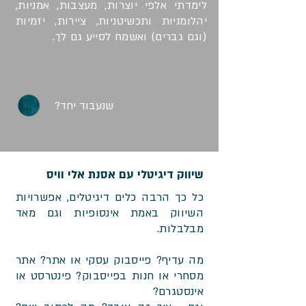
לימדתי אלפי יוצרות, מעצבות, אמניות,
יהלומניות ותכשיטניות, ציירות, יזמיות
(וגם גברים) ואשמח לסייע גם לך.
שנעבוד יחד?
שיווק דיגיטלי עם אסנת אלי וויס
כל כך הרבה כלים דיגיטלים, אפשרויות
השיווק באמת אינסופיות וגם מאד
מבלבלות.
מה עדיף? פייסבוק עסקי או אתר? אתר
מסחרי או חנות בפייסבוק? פינטרסט או
אינסטגרם?