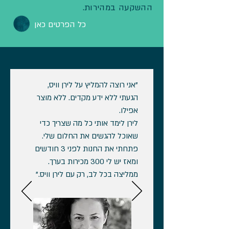
ההשקעה במהירות.
כל הפרטים כאן
"אני רוצה להמליץ על לירן וויס,
הגעתי ללא ידע מקדים. ללא מוצר
אפילו.
לירן לימד אותי כל מה שצריך כדי
שאוכל להגשים את החלום שלי.
פתחתי את החנות לפני 3 חודשים
Show More
ומאז יש לי 300 מכירות בערך.
ממליצה בכל לב, רק עם לירן וויס."