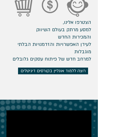
הצטרפו אלינו,
למסע מרתק בעולם השיווק
והמכירות החדש
לעידן האפשרויות והזדמנויות הבלתי
מוגבלות
למרחב חדש של פיתוח עסקים גלובלים
רוצה ללמוד אונליין בקורסים דיגיטלים