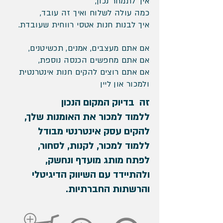
איך לתמחר נכון,
כמה עולה לשלוח ואיך זה עובד,
איך לבנות חנות אטסי רווחית שעובדת.
אם אתם
מעצבים, אמנים, תכשיטנים,
אם אתם מחפשים הכנסה נוספת,
אם אתם רוצים להקים חנות אינטרנטית
ולמכור און ליין
זה בדיוק המקום הנכון
ללמוד למכור את האומנות שלך,
להקים עסק אינטרנטי מבודל
ללמוד למכור,
לקנות, לסחור,
לפתח מותג מועדף ונחשק,
ולהתיידד עם השיווק הדיגיטלי
והרשתות החברתיות.