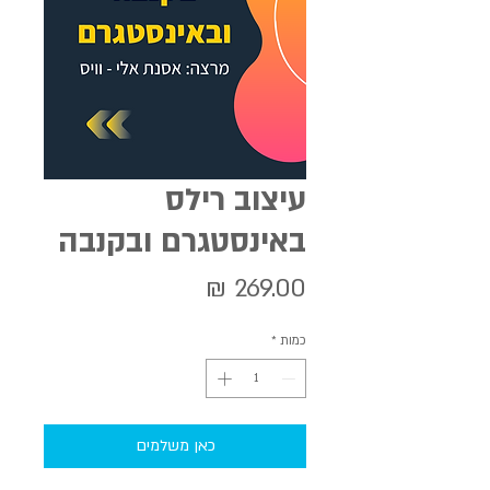
עיצוב רילס
באינסטגרם ובקנבה
מחיר
כמות
*
כאן משלמים