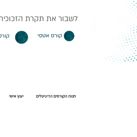
לשבור את תקרת הזכוכית. 
קורס אטסי
קורס
חנות הקורסים הדיגיטלים
יעוץ אישי