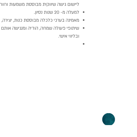
ליישום גישה שיווקית מבוססת משמעות ורווחי
למעלה מ- 20 שנות נסיון.
מאמינה בערכי כלכלה מבוססת כנות, יצירה,
שיתופי פעולה שמחה, הודיה ומנגישה אותם
ובליווי אישי.
משלוחים
קורס פינטרסט