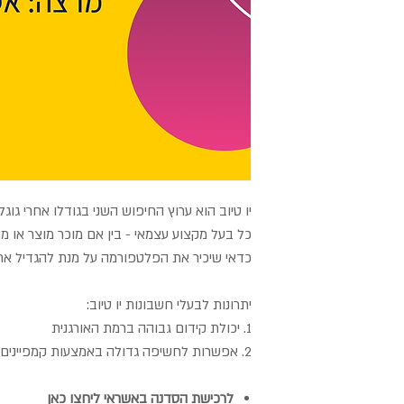
יו טיוב הוא ערוץ החיפוש השני בגודלו אחרי גוגל
כל בעל מקצוע עצמאי - בין אם מוכר מוצר או מו
כדאי שיכיר את הפלטפורמה על מנת להגדיל את 
יתרונות לבעלי חשבונות יו טיוב:
1. יכולת קידום גבוהה ברמת האורגנית
2. אפשרות לחשיפה גדולה באמצעות קמפיינים ממומנים
לרכישת הסדנה באשראי
ליחצו כאן