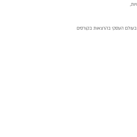
ות,
 בעולם העסקי בהרצאות בקורסים