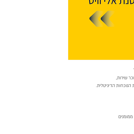
כר שירות,
הנוכחות הדיגיטלית.