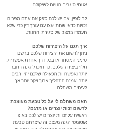
אטסי סוגרים חנויות לשיקולם.
לחילופין, אם יש לכם ספק אם אתם מפרים 
זכויות כדאי שתתייעצו עם עורך דין כדי שלא 
תעמדו במצב של סגירת  החנות.
איך תגנו על היצירות שלכם
ניתן לרשום את היצירות שלכם ברשם 
סימני המסחר או בכל דרך אחרת אפשרית, 
תלוי ביצירה שלכם. כך תזכו להגנה רחבה 
יותר ואפשרויות הפעולה שלכם יהיו רבים 
יותר. אמנם התהליך ארוך ויקר יותר אך 
לעיתים משתלם.
האם משתלם לי על כל טבעת מעוצבת 
לרשום זכות יוצרים או מדגם?
ראשית על זכויות יוצרים יש לכם באופן 
אוטומטי הגנה מעצם זה שיצרתם טבעת 