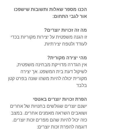
הכנו מספר שאלות ותשובות שישפכו 
אור לגבי התחום:
מה זה זכויות יוצרים?
זו הגנה משפטית על יצירות מקוריות בכדי 
לעודד ולטפח יצירתיות.
מהי יצירה מקורית?
אין הגדרה מדוייקת מבחינה משפטית, 
לשיקול דעת בית המשפט. אך יצירה 
מקורית יכולה להיות משהו שונה בפרט קטן 
בלבד
הפרת זכויות יוצרים באטסי
ישנם יוצרים שגולשים בחנויות של אחרים 
ושואבים השראה מאמנים אחרים. במצב 
כזה יכול להיות שהם מפרים זכות יוצרים. 
דוגמה להפרת זכות יוצרים: