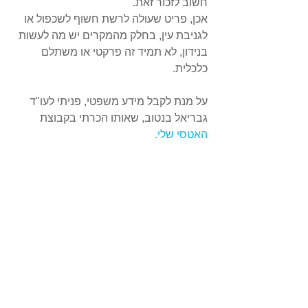
חשוב לזכור זאת.
אכן, פריט שעולה לרשת חשוף לשכפול או 
לגניבת עין, בחלק מהמקרים יש מה לעשות 
בנידון, לא תמיד זה פרקטי או משתלם 
כלכלית.
על מנת לקבל מידע משפטי, פניתי לעו"ד 
גבריאל בנטוב, שאותו הכרתי בקבוצת 
האטסי שלי.