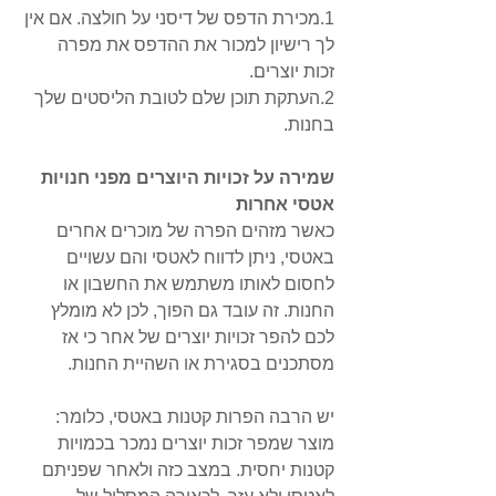
1.מכירת הדפס של דיסני על חולצה. אם אין 
לך רישיון למכור את ההדפס את מפרה 
זכות יוצרים. 
2.העתקת תוכן שלם לטובת הליסטים שלך 
בחנות.
שמירה על זכויות היוצרים מפני חנויות 
אטסי אחרות
כאשר מזהים הפרה של מוכרים אחרים 
באטסי, ניתן לדווח לאטסי והם עשויים 
לחסום לאותו משתמש את החשבון או 
החנות. זה עובד גם הפוך, לכן לא מומלץ 
לכם להפר זכויות יוצרים של אחר כי אז 
מסתכנים בסגירת או השהיית החנות.
יש הרבה הפרות קטנות באטסי, כלומר: 
מוצר שמפר זכות יוצרים נמכר בכמויות 
קטנות יחסית. במצב כזה ולאחר שפניתם 