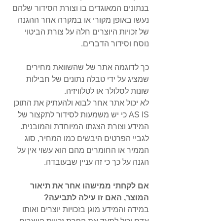
בנתונים המאוגדים בו וצורת הסידור שלהם 
נעשו באופן מקורי או במקרה אחר ההגנה 
של זכויות היוצרים חלה על צורת הביטוי 
נוסח וסידור הדברים. 
כך לדוגמה אתר של שהשוואת מחירים 
שמציג על ידי טבלה נתונים של חבילות 
שונות לסלולר או לטלוויזיה. 
לא יכול אתר אחר לבוא ולהעתיק את התוכן 
AS IS כי יש משמעות לסידור לתקצור של 
המידע וצורת הצגתו המיוחדת והמובנית. 
לגביי הפרטים היבשים כמו המחיר, סוג 
הממיר או החומרים מהם הוא עשוי אין על 
הגנה על כך כי זה עניין שבעובדה.
אם לקחתי ממישהו אחר את תיאור 
המוצר, האם זו עילה לתביעה?
במידה והמידע מוגן בזכויות יוצרים ואותו 