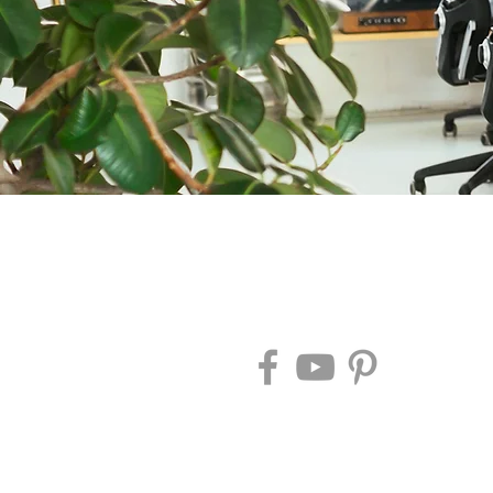
אחרינו: