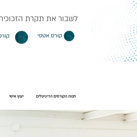
לשבור את תקרת הזכוכית. 
קורס אטסי
קורס
חנות הקורסים הדיגיטלים
יעוץ אישי