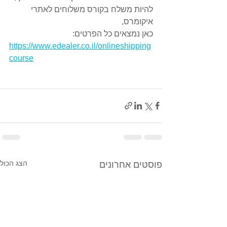
להיות משלח בקורס משלוחים לאתרי 
איקומרס,
כאן נמצאים כל הפרטים:
https://www.edealer.co.il/onlineshipping
course
הצג הכול
פוסטים אחרונים