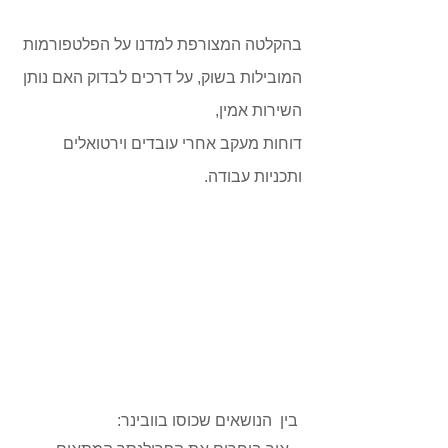
בהקלטה המצורפת למדנו על הפלטפורמות 
המובילות בשוק, על דרכים לבדוק האם נותן 
השירות אמין,
דוחות מעקב אחרי עובדים וירטואלים 
ותכניות עבודה.
 בין  הנושאים שכוסו בוובינר: