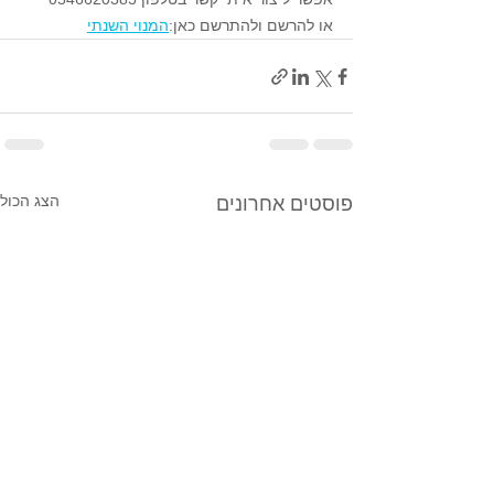
או להרשם ולהתרשם כאן:
המנוי השנתי
הצג הכול
פוסטים אחרונים