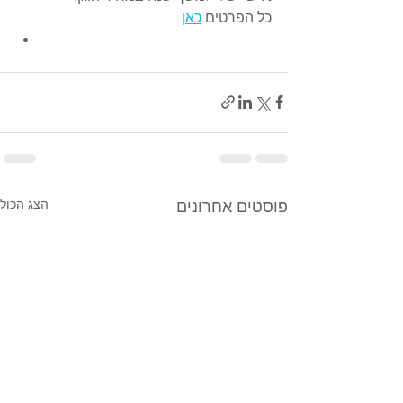
כל הפרטים 
כאן
הצג הכול
פוסטים אחרונים