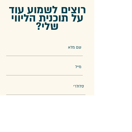
רוצים לשמוע עוד
על תוכנית הליווי
שלי?
שלח