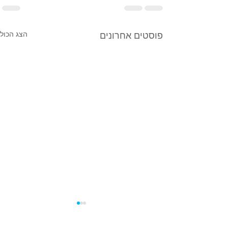
הצג הכול
פוסטים אחרונים