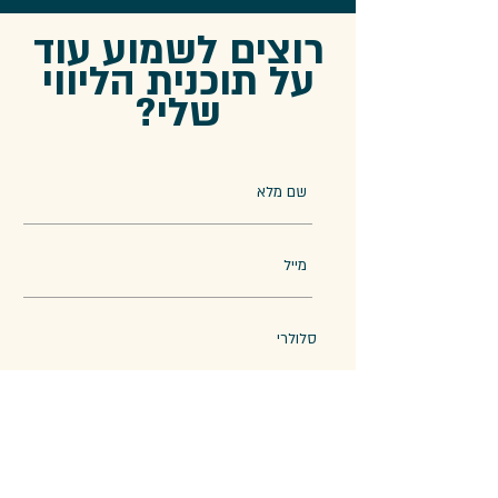
רוצים לשמוע עוד
על תוכנית הליווי
שלי?