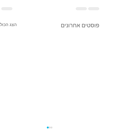
הצג הכול
פוסטים אחרונים