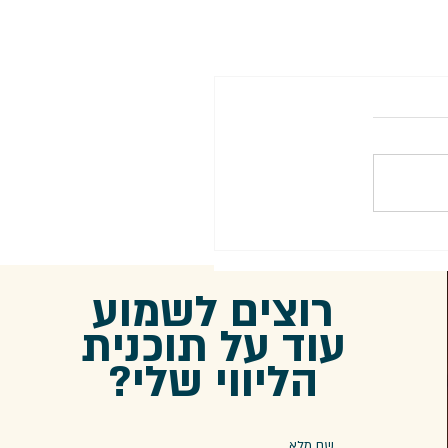
רוצים לשמוע
עוד על תוכנית
הליווי שלי?