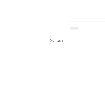
הצג הכול