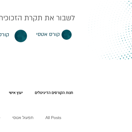
לשבור את תקרת הזכוכית. 
קורס אטסי
קורס
חנות הקורסים הדיגיטלים
יעוץ אישי
All Posts
תפעול אטסי
ס