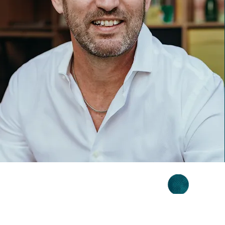
משלוחים
קורס פינטרסט