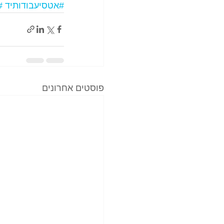
#אטסיעבודותיד
#
פוסטים אחרונים