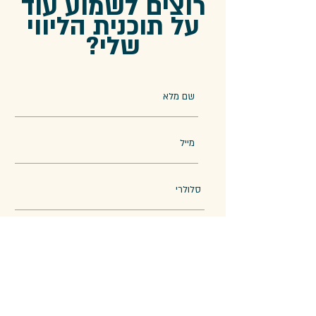
רוצים לשמוע עוד
על תוכנית הליווי
שלי?
שלח