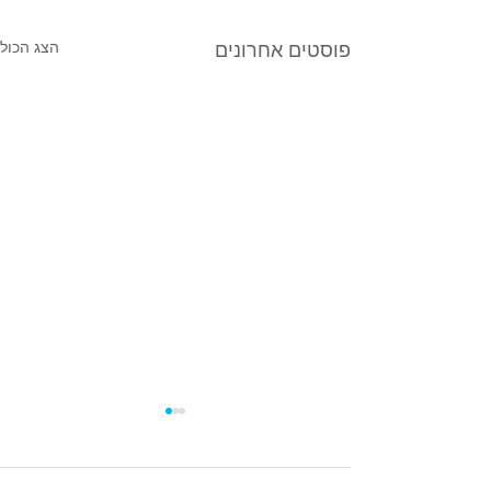
הצג הכול
פוסטים אחרונים