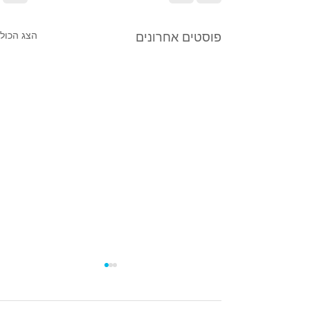
הצג הכול
פוסטים אחרונים