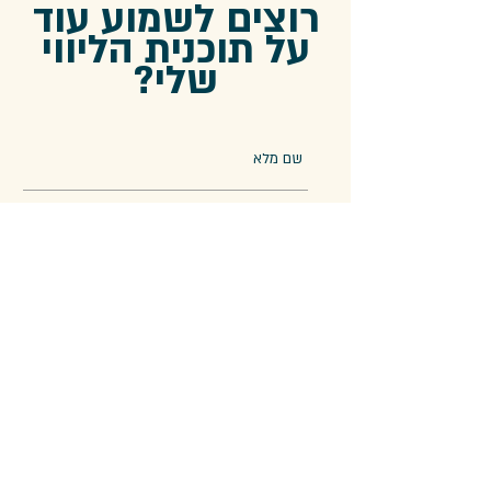
רוצים לשמוע עוד
על תוכנית הליווי
שלי?
שלח