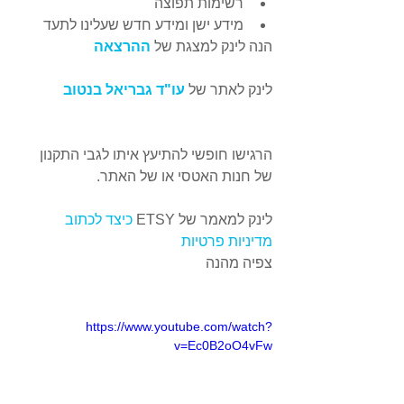
רשימות תפוצה  
מידע ישן ומידע חדש שעלינו לתעד 
הנה לינק למצגת של 
ההרצאה
לינק לאתר של
 עו"ד גבריאל בנטוב
הרגישו חופשי להתיעץ איתו לגבי התקנון 
של חנות האטסי או של האתר.
לינק למאמר של ETSY 
כיצד לכתוב 
מדיניות פרטיות
צפיה מהנה
https://www.youtube.com/watch?
v=Ec0B2oO4vFw