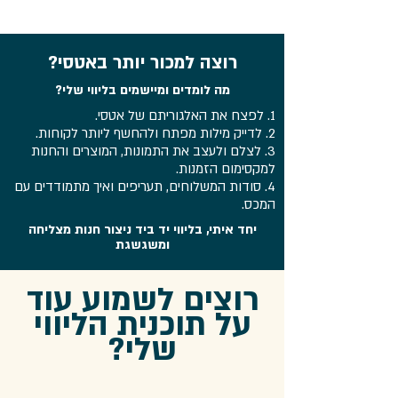
רוצה למכור יותר באטסי?
מה לומדים ומיישמים בליווי שלי?
1. לפצח את האלגוריתם של אטסי.
2. לדייק מילות מפתח ולהחשף ליותר לקוחות.
3. לצלם ולעצב את התמונות, המוצרים והחנות
למקסימום הזמנות.
4. סודות המשלוחים, תעריפים ואיך מתמודדים עם
המכס.
יחד איתי, בליווי יד ביד ניצור חנות מצליחה
ומשגשגת
רוצים לשמוע עוד
על תוכנית הליווי
שלי?