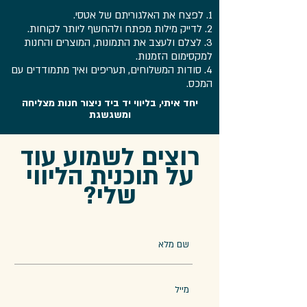
1. לפצח את האלגוריתם של אטסי.
2. לדייק מילות מפתח ולהחשף ליותר לקוחות.
3. לצלם ולעצב את התמונות, המוצרים והחנות
למקסימום הזמנות.
4. סודות המשלוחים, תעריפים ואיך מתמודדים עם
המכס.
יחד איתי, בליווי יד ביד ניצור חנות מצליחה
ומשגשגת
רוצים לשמוע עוד
על תוכנית הליווי
שלי?