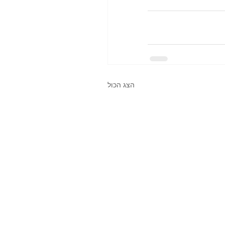
הצג הכול