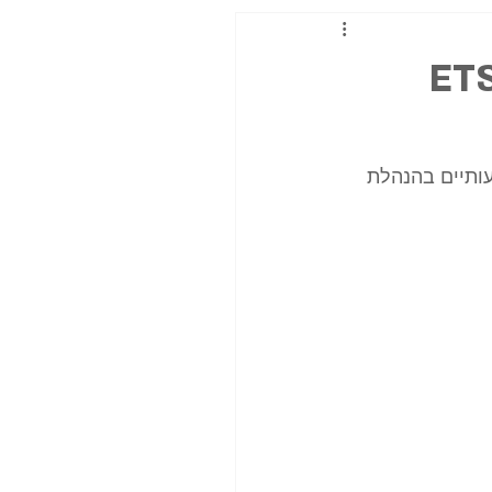
מעותיים בהנהלת 