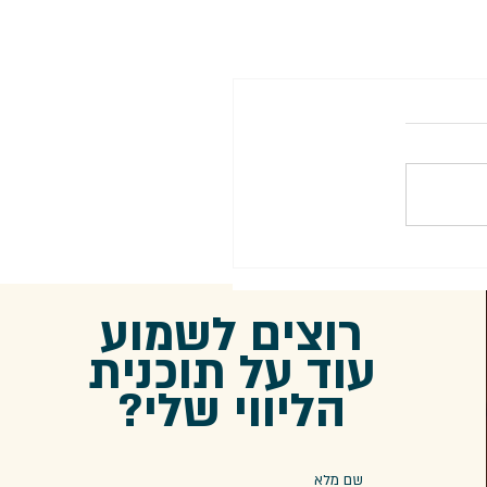
רוצים לשמוע
עוד על תוכנית
הליווי שלי?