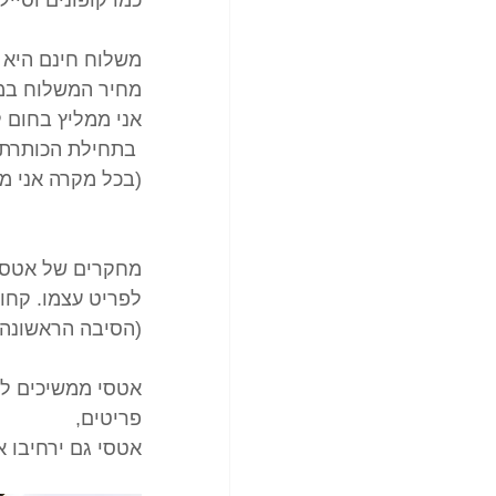
משלוח חינם היא ה
מחיר המשלוח במ
אני ממליץ בחום 
 בתחילת הכותרת על מנת למשוך לקוחות ללחוץ על הפריט .
(בכל מקרה אני מ
מחקרים של אטסי 
לפריט עצמו. קחו
(הסיבה הראשונה 
אטסי ממשיכים לעב
פריטים,
אטסי גם ירחיבו 