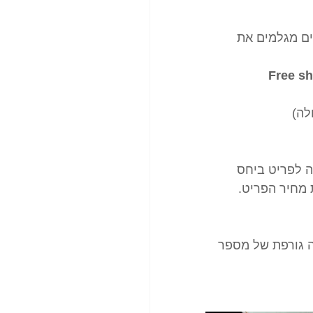
ים מגלמים את 
Free sh
לה)
 לפריט ביחס 
 מחיר הפריט.
 גורפת של מספר 