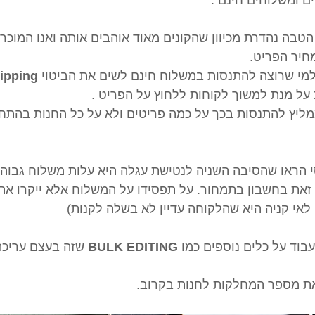
טבה נהדרת מכיוון שהקונים מאוד אוהבים אותה ואנו המוכר
חיר הפריט.
למי שרוצה להתנסות במשלוח חינם לשים את הביטוי 
ipping
מליץ להתנסות בכך על כמה פריטים ולא על כל החנות בהתח
הראו שהסיבה השניה לנטישת עגלה היא עלות משלוח גבוהה
 זאת בחשבון בתמחור. על תפסידו על המשלוח אלא ייקרו את
לאי קניה היא שהלקוחה עדיין לא בשלה לקנות)
וד על כלים נוספים כמו 
BULK EDITING
 שזה בעצם עריכה
את מספר המחלקות לחנות בקרוב.