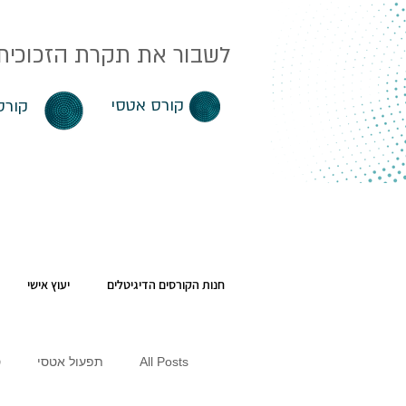
לשבור את תקרת הזכוכית. 
קורס אטסי
קורס
חנות הקורסים הדיגיטלים
יעוץ אישי
All Posts
תפעול אטסי
ס