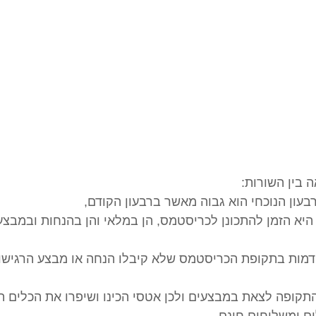
 בין השורות:
יא הזמן להתכונן לכריסטמס, הן במלאי והן בהנחות ובמבצע
דמות בתקופת הכריסטמס שלא קיבלו הנחה או מבצע הרגישו 
תקופה לצאת במבצעים ולכן אטסי הכינו ושיפרו את הכלים ה
ים ומשלוחים חינם .