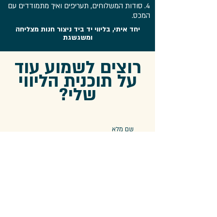
4. סודות המשלוחים, תעריפים ואיך מתמודדים עם
המכס.
יחד איתי, בליווי יד ביד ניצור חנות מצליחה
ומשגשגת
רוצים לשמוע עוד
על תוכנית הליווי
שלי?