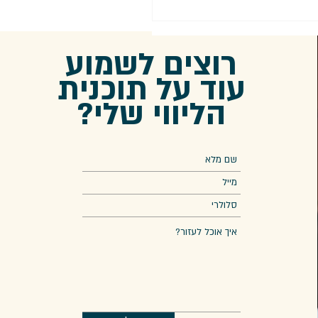
רוצים לשמוע
עוד על תוכנית
הליווי שלי?