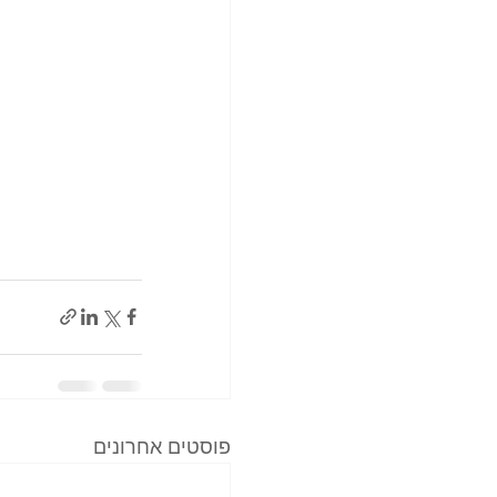
פוסטים אחרונים