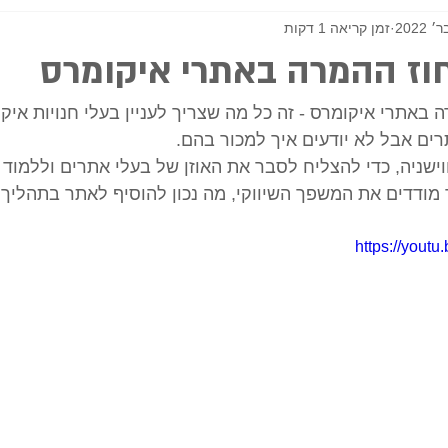
זמן קריאה 1 דקות
וז ההמרה באתרי איקומרס
 באתרי איקומרס - זה כל מה שצריך לעניין בעלי חנויות איקו
ים אבל לא יודעים איך למכור בהם. 
ווישניה, כדי להצליח לסבר את האוזן של בעלי אתרים וללמו
 מודדים את המשפך השיווקי, מה נכון להוסיף לאתר בתהליך 
https://you