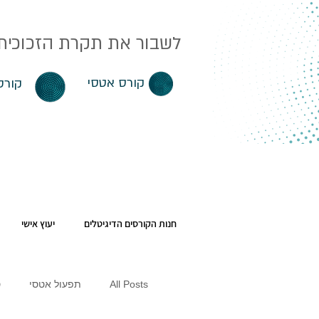
לשבור את תקרת הזכוכית. 
קורס אטסי
קורס
חנות הקורסים הדיגיטלים
יעוץ אישי
All Posts
תפעול אטסי
ס