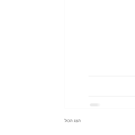
הצג הכול