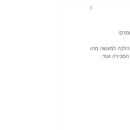
מרס. 
ד הלכה למעשה מהו 
המכירה ועוד.