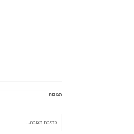
תגובות
כתיבת תגובה...