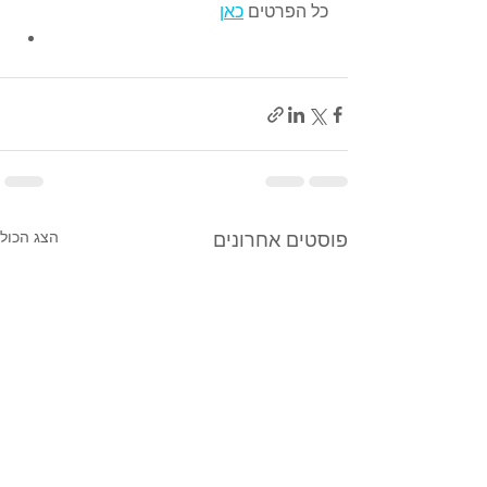
כל הפרטים 
כאן
הצג הכול
פוסטים אחרונים