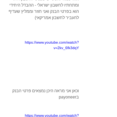
ומתחתיו לחשבון ישראלי - ההבדל היחידי 
הוא בפרטי הבנק ואני חוזר וממליץ שעדיף 
להעביר לחשבון אמריקאי)
https://www.youtube.com/watch?
v=2kv_6fk3dqY
וכאן אני מראה היכן נמצאים פרטי הבנק 
בpayoneer
https://www.youtube.com/watch?