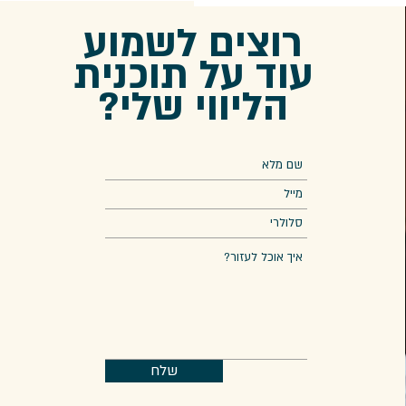
רוצים לשמוע
עוד על תוכנית
הליווי שלי?
שלח