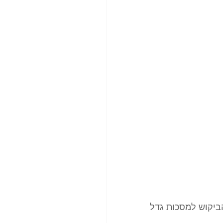
ביקוש למסכות גדל 