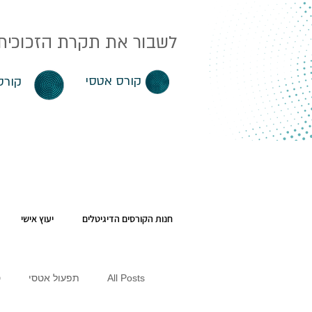
לשבור את תקרת הזכוכית. 
קורס אטסי
קורס
חנות הקורסים הדיגיטלים
יעוץ אישי
All Posts
תפעול אטסי
ס