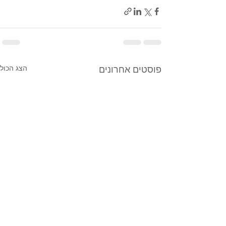
הצג הכול
פוסטים אחרונים