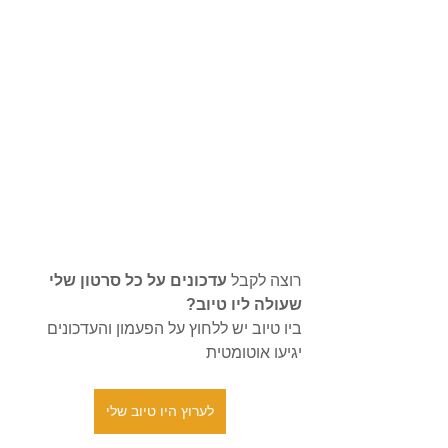
רוצה לקבל
 עדכונים על כל סרטון שלי 
שעולה ליו טיוב?
ביו טיוב יש ללחוץ על הפעמון והעדכונים 
יגיעו אוטומטית
לערוץ היו טיוב שלי