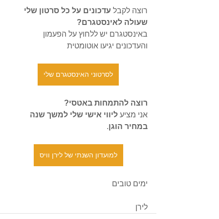
רוצה לקבל
 עדכונים על כל סרטון שלי 
שעולה לאינסטגרם?
באינסטגרם יש ללחוץ על הפעמון 
והעדכונים יגיעו אוטומטית
לסרטוני האינסטגרם שלי
רוצה להתמחות באטסי?
אני מציע 
ליווי אישי שלי למשך שנה 
במחיר הוגן
.
למועדון השנתי של לירן וויס
ימים טובים
לירן