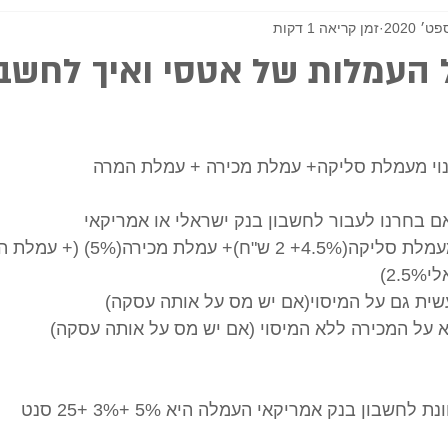
זמן קריאה 1 דקות
העמלות של אטסי ואיך לחשב 
וי מעמלת סליקה+ עמלת מכירה + עמלת המרה 
ם בחרנו לעבור לחשבון בנק ישראלי או אמריקאי 
העמלות נגזרות מעמלת סליקה(4.5%+ 
2.)
ית גם על המיסוי(אם יש מס על אותה עסקה)
 על המכירה ללא המיסוי (אם יש מס על אותה עסקה)
חשבון בנק אמריקאי העמלה היא 5% +3% +25 סנט 