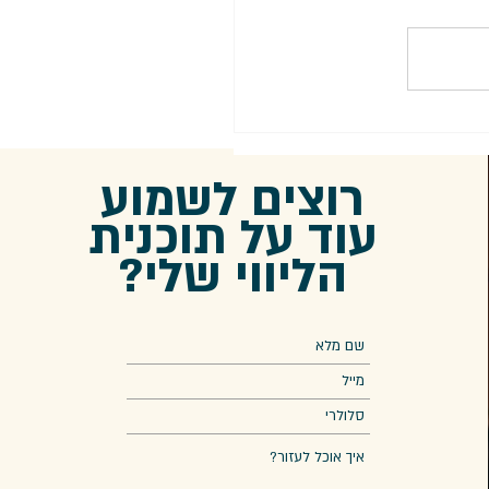
רוצים לשמוע
עוד על תוכנית
הליווי שלי?