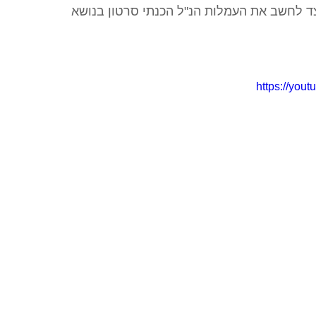
צד לחשב את העמלות הנ"ל הכנתי סרטון בנושא
https://you