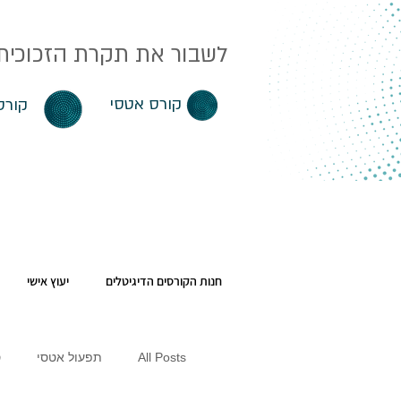
לשבור את תקרת הזכוכית. 
קורס אטסי
קורס
חנות הקורסים הדיגיטלים
יעוץ אישי
All Posts
תפעול אטסי
ס