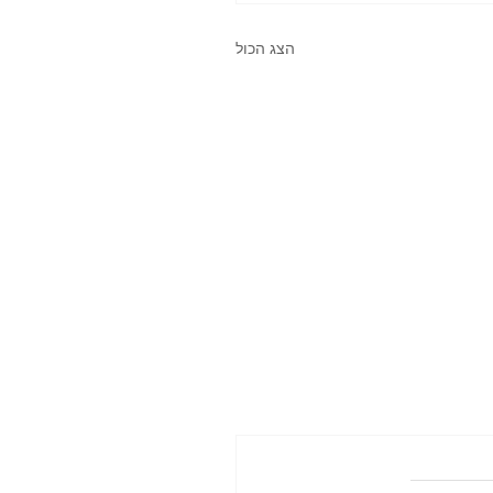
הצג הכול