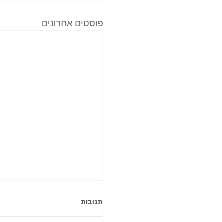
פוסטים אחרונים
תגובות