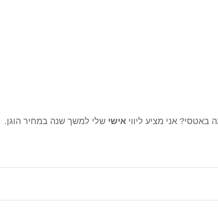
אישי 
שלי למשך שנה במחיר הוגן.