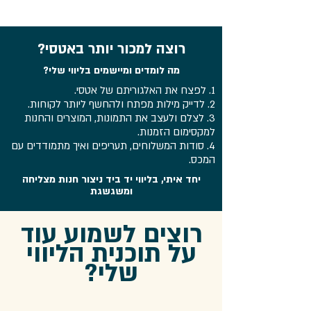
רוצה למכור יותר באטסי?
מה לומדים ומיישמים בליווי שלי?
1. לפצח את האלגוריתם של אטסי.
2. לדייק מילות מפתח ולהחשף ליותר לקוחות.
3. לצלם ולעצב את התמונות, המוצרים והחנות
למקסימום הזמנות.
4. סודות המשלוחים, תעריפים ואיך מתמודדים עם
המכס.
יחד איתי, בליווי יד ביד ניצור חנות מצליחה
ומשגשגת
רוצים לשמוע עוד
על תוכנית הליווי
שלי?