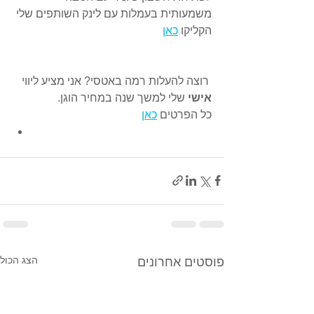
משמעותית בעמלות עם לינק השותפים שלי 
הקליקו 
כאן
 רוצה להעלות רמה באטסי? אני מציע ליווי 
אישי 
שלי למשך שנה במחיר הוגן.
כל הפרטים 
כאן
הצג הכול
פוסטים אחרונים