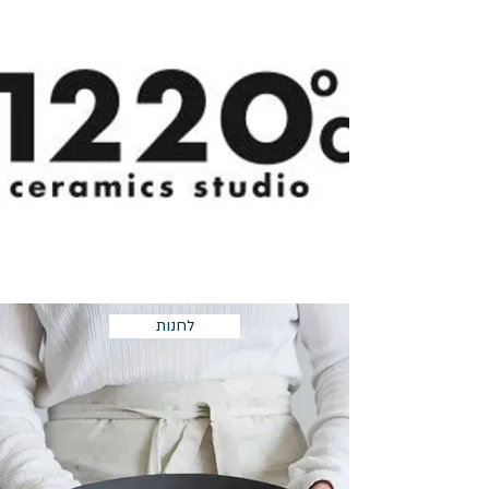
לחנות