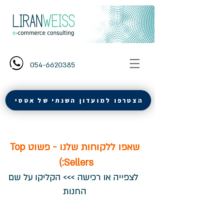
054-6620385
הצטרפו למועדון השנתי של אטסי
שאפו ללקוחות שלנו - פשוט Top
Sellers:)
לצפייה או רכישה >>> הקליקו על שם
החנות