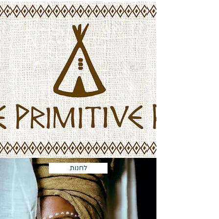
לחנות