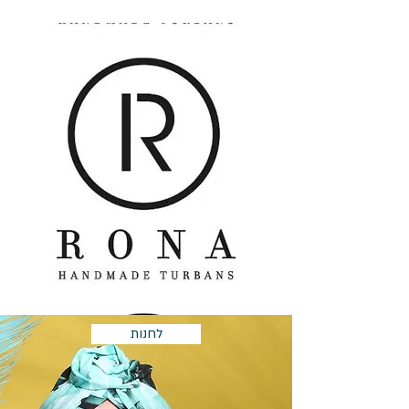
לחנות