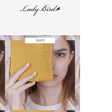
לחנות