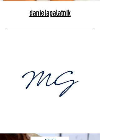
danielapalatnik
לחנות