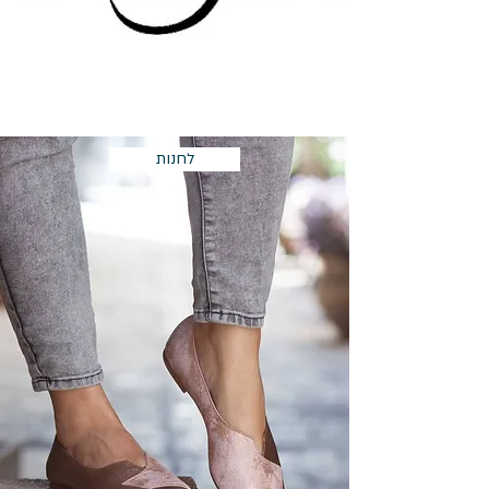
לחנות