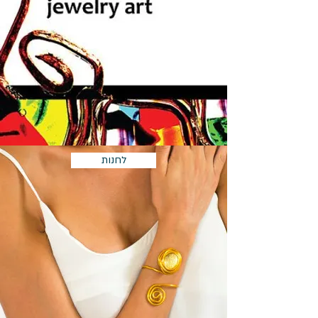
לחנות